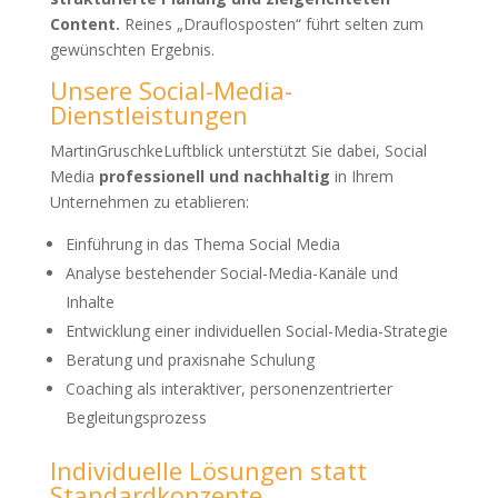
Content.
Reines „Drauflosposten“ führt selten zum
gewünschten Ergebnis.
Unsere Social-Media-
Dienstleistungen
MartinGruschkeLuftblick unterstützt Sie dabei, Social
Media
professionell und nachhaltig
in Ihrem
Unternehmen zu etablieren:
Einführung in das Thema Social Media
Analyse bestehender Social-Media-Kanäle und
Inhalte
Entwicklung einer individuellen Social-Media-Strategie
Beratung und praxisnahe Schulung
Coaching als interaktiver, personenzentrierter
Begleitungsprozess
Individuelle Lösungen statt
Standardkonzepte