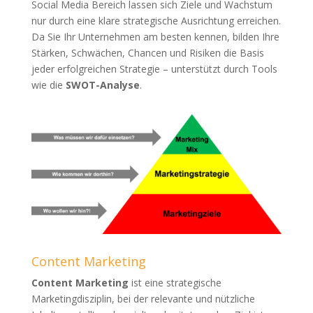
Social Media Bereich lassen sich Ziele und Wachstum
nur durch eine klare strategische Ausrichtung erreichen.
Da Sie Ihr Unternehmen am besten kennen, bilden Ihre
Stärken, Schwächen, Chancen und Risiken die Basis
jeder erfolgreichen Strategie – unterstützt durch Tools
wie die
SWOT-Analyse
.
Content Marketing
Content Marketing
ist eine strategische
Marketingdisziplin, bei der relevante und nützliche