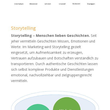
Storytelling
Storytelling – Menschen lieben Geschichten.
Seit
jeher vermitteln Geschichten Wissen, Emotionen und
Werte. Im Marketing wird Storytelling gezielt
eingesetzt, um Aufmerksamkeit zu erzeugen,
Vertrauen aufzubauen und Botschaften verständlich zu
transportieren. Durch authentische Geschichten lassen
sich selbst komplexe Produkte und Dienstleistungen
emotional, nachvollziehbar und zielgruppengerecht
vermitteln.