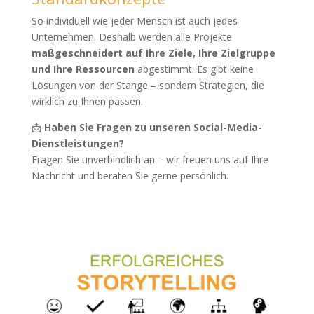
So individuell wie jeder Mensch ist auch jedes
Unternehmen. Deshalb werden alle Projekte
maßgeschneidert auf Ihre Ziele, Ihre Zielgruppe
und Ihre Ressourcen
abgestimmt. Es gibt keine
Lösungen von der Stange – sondern Strategien, die
wirklich zu Ihnen passen.
📩
Haben Sie Fragen zu unseren Social-Media-
Dienstleistungen?
Fragen Sie unverbindlich an – wir freuen uns auf Ihre
Nachricht und beraten Sie gerne persönlich.