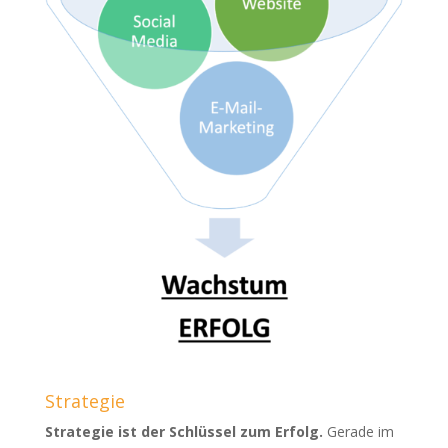
Strategie
Strategie ist der Schlüssel zum Erfolg.
Gerade im