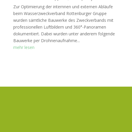
Zur Optimierung der internnen und externen Abläufe
beim Wasserzweckverband Rottenburger Gruppe
wurden sämtliche Bauwerke des Zweckverbands mit
professionellen Luftbildern und 360°-Panoramen
dokumentiert. Dabei wurden unter anderem folgende
Bauwerke per Drohnenaufnahme...
mehr lesen