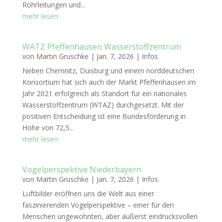
Rohrleitungen und...
mehr lesen
WATZ Pfeffenhausen Wasserstoffzentrum
von
Martin Gruschke
|
Jan. 7, 2026
|
Infos
Neben Chemnitz, Duisburg und einem norddeutschen
Konsortium hat sich auch der Markt Pfeffenhausen im
Jahr 2021 erfolgreich als Standort für ein nationales
Wasserstoffzentrum (WTAZ) durchgesetzt. Mit der
positiven Entscheidung ist eine Bundesförderung in
Höhe von 72,5...
mehr lesen
Vogelperspektive Niederbayern
von
Martin Gruschke
|
Jan. 7, 2026
|
Infos
Luftbilder eröffnen uns die Welt aus einer
faszinierenden Vogelperspektive – einer für den
Menschen ungewohnten, aber äußerst eindrucksvollen