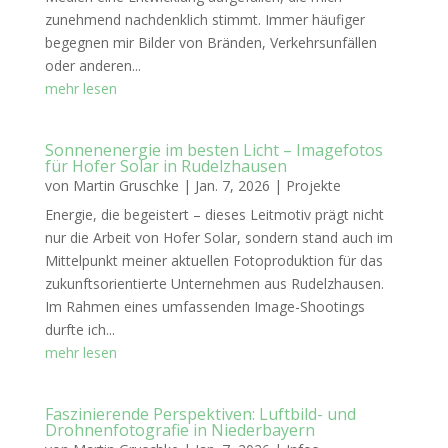
zunehmend nachdenklich stimmt. Immer häufiger
begegnen mir Bilder von Bränden, Verkehrsunfällen
oder anderen...
mehr lesen
Sonnenenergie im besten Licht – Imagefotos
für Hofer Solar in Rudelzhausen
von
Martin Gruschke
|
Jan. 7, 2026
|
Projekte
Energie, die begeistert – dieses Leitmotiv prägt nicht
nur die Arbeit von Hofer Solar, sondern stand auch im
Mittelpunkt meiner aktuellen Fotoproduktion für das
zukunftsorientierte Unternehmen aus Rudelzhausen.
Im Rahmen eines umfassenden Image-Shootings
durfte ich...
mehr lesen
Faszinierende Perspektiven: Luftbild- und
Drohnenfotografie in Niederbayern