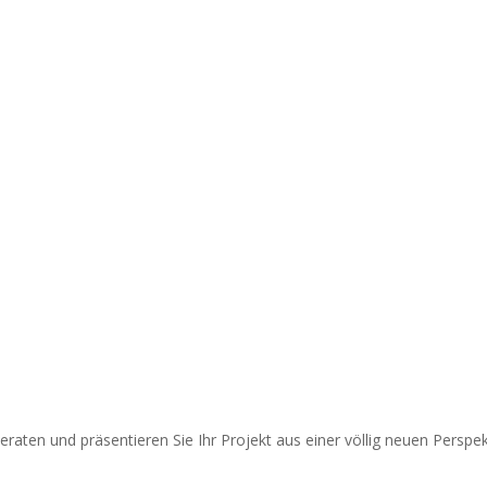
eraten und präsentieren Sie Ihr Projekt aus einer völlig neuen Perspek