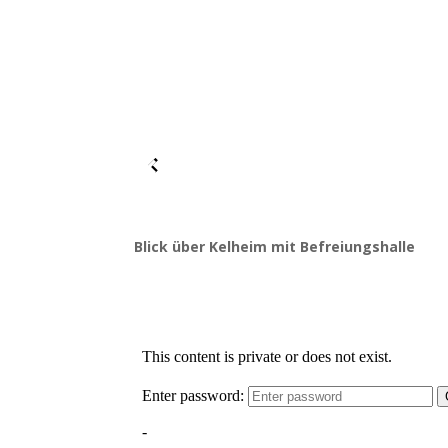
Blick über Kelheim mit Befreiungshalle