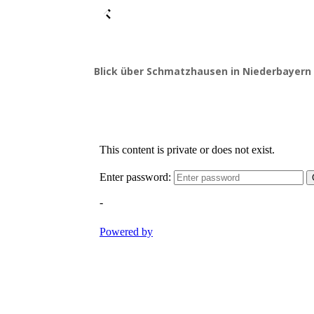
Blick über Schmatzhausen in Niederbayern