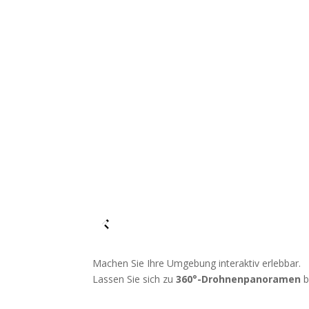
Machen Sie Ihre Umgebung interaktiv erlebbar.
Lassen Sie sich zu
360°-Drohnenpanoramen
b