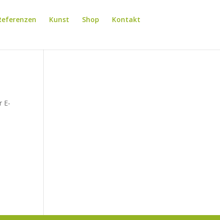
Referenzen
Kunst
Shop
Kontakt
r E-