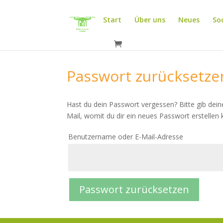
Start
Über uns
Neues
So
Passwort zurücksetze
Hast du dein Passwort vergessen? Bitte gib dein
Mail, womit du dir ein neues Passwort erstellen 
Erforderlic
Benutzername oder E-Mail-Adresse
Passwort zurücksetzen