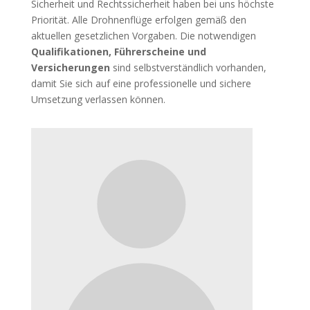
Sicherheit und Rechtssicherheit haben bei uns höchste
Priorität. Alle Drohnenflüge erfolgen gemäß den
aktuellen gesetzlichen Vorgaben. Die notwendigen
Qualifikationen, Führerscheine und
Versicherungen
sind selbstverständlich vorhanden,
damit Sie sich auf eine professionelle und sichere
Umsetzung verlassen können.