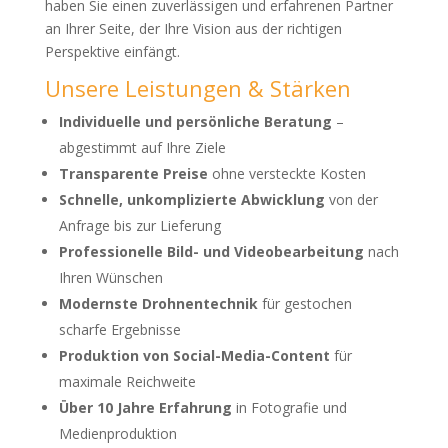
haben Sie einen zuverlässigen und erfahrenen Partner
an Ihrer Seite, der Ihre Vision aus der richtigen
Perspektive einfängt.
Unsere Leistungen & Stärken
Individuelle und persönliche Beratung
–
abgestimmt auf Ihre Ziele
Transparente Preise
ohne versteckte Kosten
Schnelle, unkomplizierte Abwicklung
von der
Anfrage bis zur Lieferung
Professionelle Bild- und Videobearbeitung
nach
Ihren Wünschen
Modernste Drohnentechnik
für gestochen
scharfe Ergebnisse
Produktion von Social-Media-Content
für
maximale Reichweite
Über 10 Jahre Erfahrung
in Fotografie und
Medienproduktion