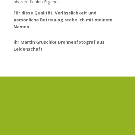
bis zum finalen Ergebnis.
Für diese Qualität, Verlässlichkeit und
persönliche Betreuung stehe ich mit meinem
Namen.
Ihr Martin Gruschke Drohnenfotograf aus
Leidenschaft