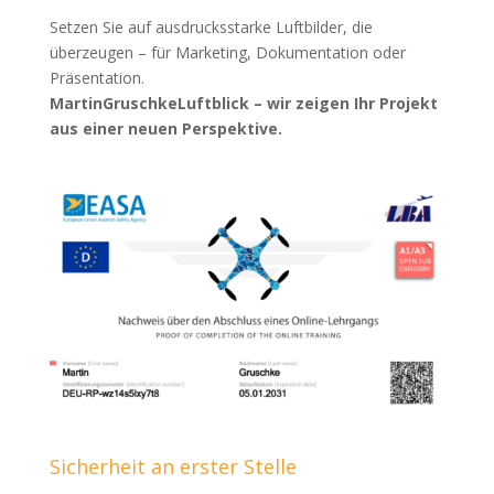
Setzen Sie auf ausdrucksstarke Luftbilder, die
überzeugen – für Marketing, Dokumentation oder
Präsentation.
MartinGruschkeLuftblick – wir zeigen Ihr Projekt
aus einer neuen Perspektive.
Sicherheit an erster Stelle