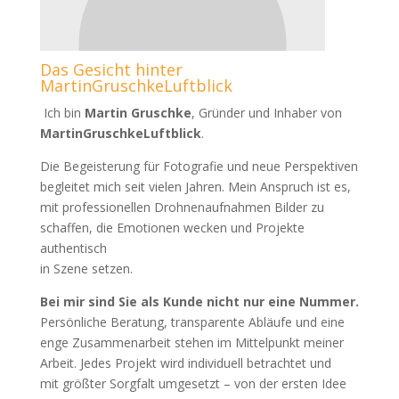
Das Gesicht hinter
MartinGruschkeLuftblick
Ich bin
Martin Gruschke
, Gründer und Inhaber von
MartinGruschkeLuftblick
.
Die Begeisterung für Fotografie und neue Perspektiven
begleitet mich seit vielen Jahren. Mein Anspruch ist es,
mit professionellen Drohnenaufnahmen Bilder zu
schaffen, die Emotionen wecken und Projekte
authentisch
in Szene setzen.
Bei mir sind Sie als Kunde nicht nur eine Nummer.
Persönliche Beratung, transparente Abläufe und eine
enge Zusammenarbeit stehen im Mittelpunkt meiner
Arbeit. Jedes Projekt wird individuell betrachtet und
mit größter Sorgfalt umgesetzt – von der ersten Idee