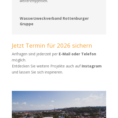
weiterempfehlen.
Wasserzweckverband Rottenburger
Gruppe
Jetzt Termin für 2026 sichern
Anfragen sind jederzeit per
E-Mail oder Telefon
möglich.
Entdecken Sie weitere Projekte auch auf
Instagram
und lassen Sie sich inspirieren.