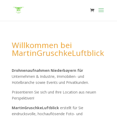
Willkommen bei
MartinGruschkeLuftblick
Drohnenaufnahmen Niederbayern für
Unternehmen & Industrie, Immobilien- und
Hotelbranche sowie Events und Privatkunden.
Präsentieren Sie sich und Ihre Location aus neuen
Perspektiven!
MartinGruschkeLuftblick
erstellt für Sie
eindrucksvolle, hochauflösende Foto- und