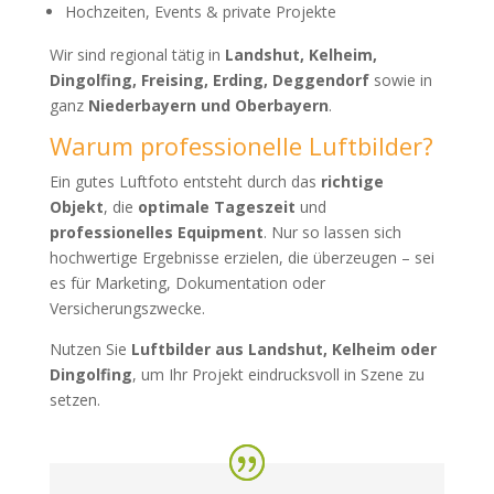
Hochzeiten, Events & private Projekte
Wir sind regional tätig in
Landshut, Kelheim,
Dingolfing, Freising, Erding, Deggendorf
sowie in
ganz
Niederbayern und Oberbayern
.
Warum professionelle Luftbilder?
Ein gutes Luftfoto entsteht durch das
richtige
Objekt
, die
optimale Tageszeit
und
professionelles Equipment
. Nur so lassen sich
hochwertige Ergebnisse erzielen, die überzeugen – sei
es für Marketing, Dokumentation oder
Versicherungszwecke.
Nutzen Sie
Luftbilder aus Landshut, Kelheim oder
Dingolfing
, um Ihr Projekt eindrucksvoll in Szene zu
setzen.