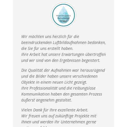
Wir möchten uns herzlich für die
beeindruckenden Luftbildaufnahmen bedanken,
die Sie für uns erstellt haben.
Ihre Arbeit hat unsere Erwartungen übertroffen
und wir sind von den Ergebnissen begeistert.
Die Qualität der Aufnahmen war herausragend
und die Bilder haben unsere verschiedenen
Objekte in einem neuen Licht gezeigt.
Ihre Professionalität und die reibungslose
Kommunikation haben den gesamten Prozess
äußerst angenehm gestaltet.
Vielen Dank für Ihre exzellente Arbeit.
Wir freuen uns auf zukünftige Projekte mit
Ihnen und werden Ihr Unternehmen gerne