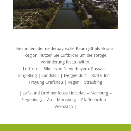
Besonders der niederbayrische Raum gilt als Boom-
Region, nutzen Sie Luftbilder um die stetige
Veränderung festzuhalten.
Luftfotos- Bilder von Niederbayern: Passau |
Dingolfing | Landshut | Deggendorf | Rottal Inn |
Freyung Grafenau | Regen | Straubing
| Luft- und Drohnenfotos Holledau – Mainburg –
Siegenburg – Au – Moosburg – Pfaffenhofen –
Wolnzach |