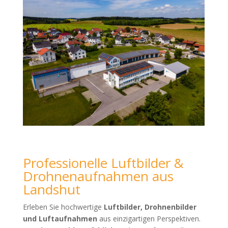
Professionelle Luftbilder &
Drohnenaufnahmen aus
Landshut
Erleben Sie hochwertige
Luftbilder, Drohnenbilder
und Luftaufnahmen
aus einzigartigen Perspektiven.