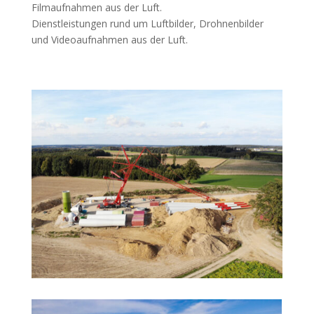
Filmaufnahmen aus der Luft.
Dienstleistungen rund um Luftbilder, Drohnenbilder
und Videoaufnahmen aus der Luft.